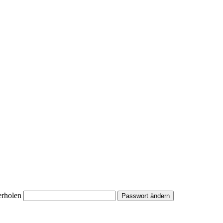
erholen
Passwort ändern