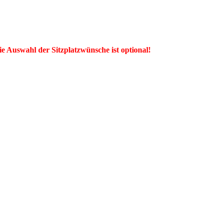
ie Auswahl der Sitzplatzwünsche ist optional!