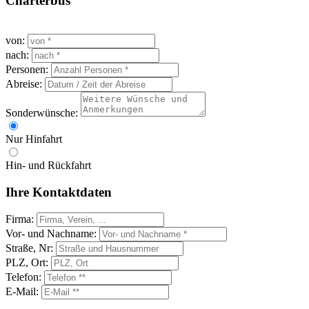
Charterbus
von:
nach:
Personen:
Abreise:
Sonderwünsche:
Nur Hinfahrt
Hin- und Rückfahrt
Ihre Kontaktdaten
Firma:
Vor- und Nachname:
Straße, Nr:
PLZ, Ort:
Telefon:
E-Mail: