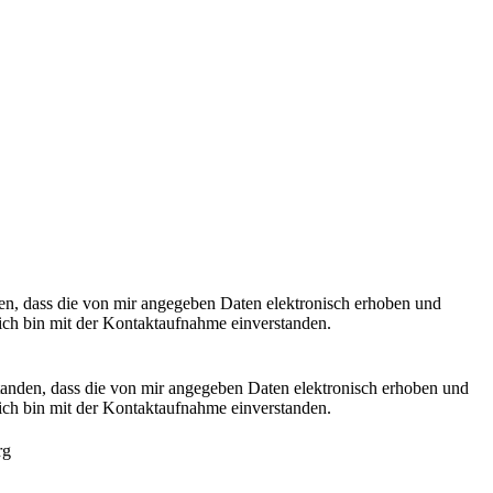
n, dass die von mir angegeben Daten elektronisch erhoben und
ch bin mit der Kontaktaufnahme einverstanden.
anden, dass die von mir angegeben Daten elektronisch erhoben und
ch bin mit der Kontaktaufnahme einverstanden.
rg