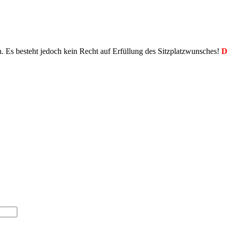
en. Es besteht jedoch kein Recht auf Erfüllung des Sitzplatzwunsches!
D