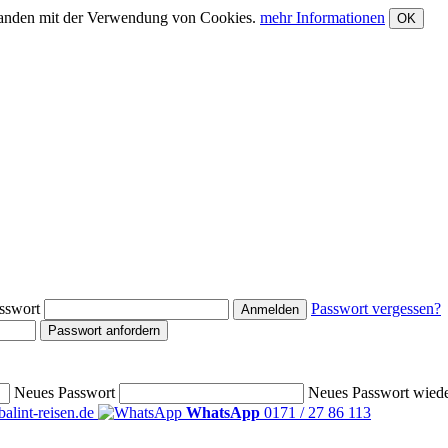
rstanden mit der Verwendung von Cookies.
mehr Informationen
OK
sswort
Passwort vergessen?
Anmelden
Passwort anfordern
Neues Passwort
Neues Passwort wied
alint-reisen.de
WhatsApp
0171 / 27 86 113