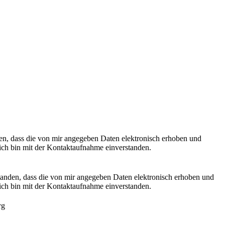
n, dass die von mir angegeben Daten elektronisch erhoben und
ch bin mit der Kontaktaufnahme einverstanden.
anden, dass die von mir angegeben Daten elektronisch erhoben und
ch bin mit der Kontaktaufnahme einverstanden.
rg