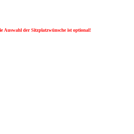
ie Auswahl der Sitzplatzwünsche ist optional!