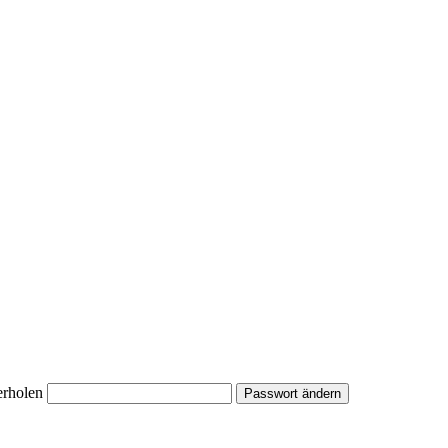
erholen
Passwort ändern