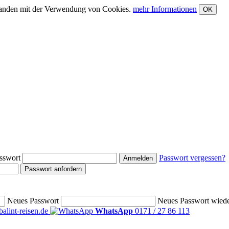
rstanden mit der Verwendung von Cookies.
mehr Informationen
OK
sswort
Passwort vergessen?
Anmelden
Passwort anfordern
Neues Passwort
Neues Passwort wied
alint-reisen.de
WhatsApp
0171 / 27 86 113