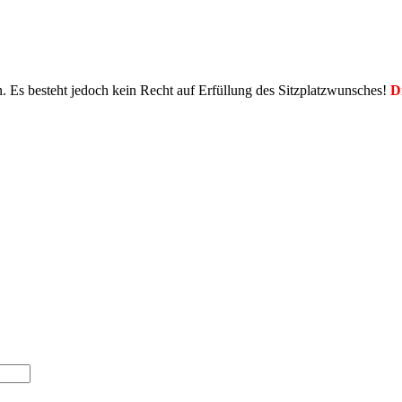
en. Es besteht jedoch kein Recht auf Erfüllung des Sitzplatzwunsches!
D